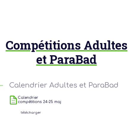
Compétitions Adultes
et ParaBad
Calendrier Adultes et ParaBad
Calendrier
compétitions 24-25 maj
télécharger