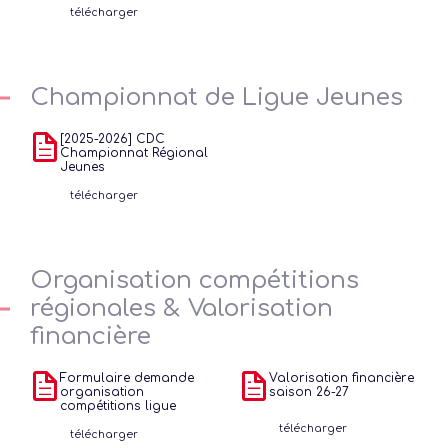
télécharger
Championnat de Ligue Jeunes
[2025-2026] CDC
Championnat Régional
Jeunes
télécharger
Organisation compétitions
régionales & Valorisation
financière
Formulaire demande
Valorisation financière
organisation
saison 26-27
compétitions ligue
télécharger
télécharger