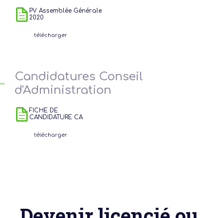
PV Assemblée Générale
2020
télécharger
Candidatures Conseil
d'Administration
FICHE DE
CANDIDATURE CA
télécharger
Devenir licencié ou