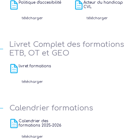
Politique d'accesibilité
Acteur du handicap
CVL
télécharger
télécharger
Livret Complet des formations
ETB, OT et GEO
livret formations
télécharger
Calendrier formations
Calendrier des
formations 2025-2026
télécharger