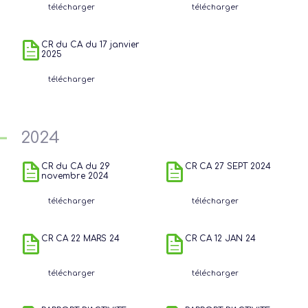
télécharger
télécharger
CR du CA du 17 janvier
2025
télécharger
2024
CR du CA du 29
CR CA 27 SEPT 2024
novembre 2024
télécharger
télécharger
CR CA 22 MARS 24
CR CA 12 JAN 24
télécharger
télécharger