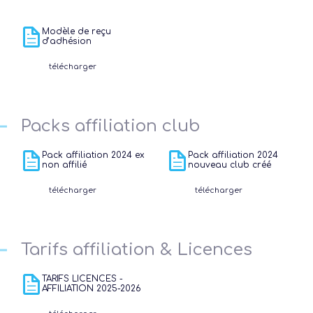
Modèle de reçu
d’adhésion
télécharger
Packs affiliation club
Pack affiliation 2024 ex
Pack affiliation 2024
non affilié
nouveau club créé
télécharger
télécharger
Tarifs affiliation & Licences
TARIFS LICENCES -
AFFILIATION 2025-2026