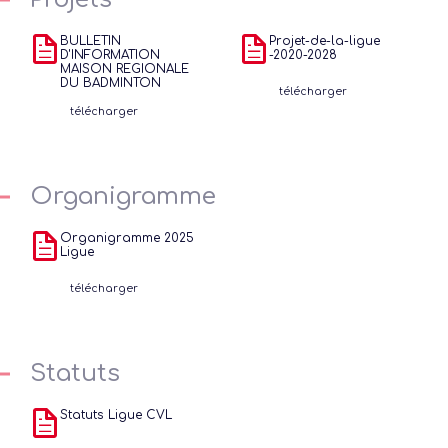
BULLETIN
Projet-de-la-ligue
D'INFORMATION
-2020-2028
MAISON REGIONALE
DU BADMINTON
télécharger
télécharger
Organigramme
Organigramme 2025
Ligue
télécharger
Statuts
Statuts Ligue CVL