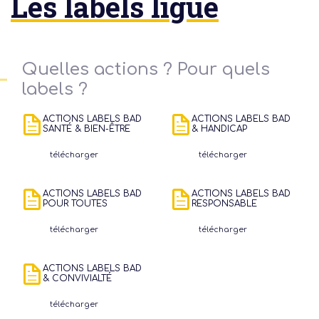
Les labels ligue
Quelles actions ? Pour quels
labels ?
ACTIONS LABELS BAD
ACTIONS LABELS BAD
SANTÉ & BIEN-ÊTRE
& HANDICAP
télécharger
télécharger
ACTIONS LABELS BAD
ACTIONS LABELS BAD
POUR TOUTES
RESPONSABLE
télécharger
télécharger
ACTIONS LABELS BAD
& CONVIVIALTÉ
télécharger