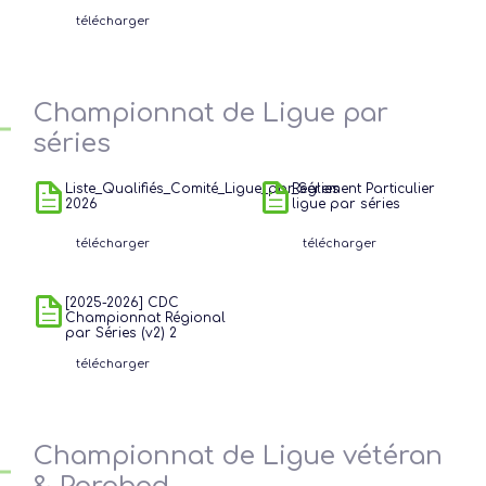
télécharger
Championnat de Ligue par
séries
Liste_Qualifiés_Comité_Ligue_par_Séries
Reglement Particulier
2026
ligue par séries
télécharger
télécharger
[2025-2026] CDC
Championnat Régional
par Séries (v2) 2
télécharger
Championnat de Ligue vétéran