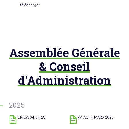
télécharger
Assemblée Générale
& Conseil
d'Administration
2025
CR CA 04 04 25
PV AG 14 MARS 2025