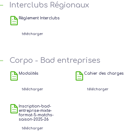
Interclubs Régionaux
Règlement Interclubs
télécharger
Corpo - Bad entreprises
Modalités
Cahier des charges
télécharger
télécharger
Inscription-bad-
entreprise-mixte-
format-5-matchs-
saison-2025-26
télécharger