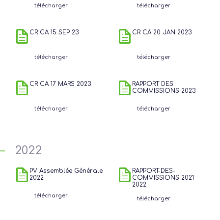
télécharger
télécharger
CR CA 15 SEP 23
CR CA 20 JAN 2023
télécharger
télécharger
CR CA 17 MARS 2023
RAPPORT DES
COMMISSIONS 2023
télécharger
télécharger
2022
PV Assemblée Générale
RAPPORT-DES-
2022
COMMISSIONS-2021-
2022
télécharger
télécharger