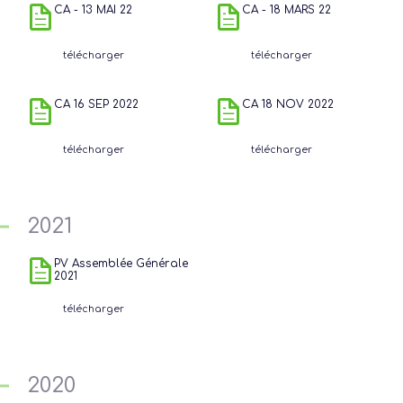
CA - 13 MAI 22
CA - 18 MARS 22
télécharger
télécharger
CA 16 SEP 2022
CA 18 NOV 2022
télécharger
télécharger
2021
PV Assemblée Générale
2021
télécharger
2020