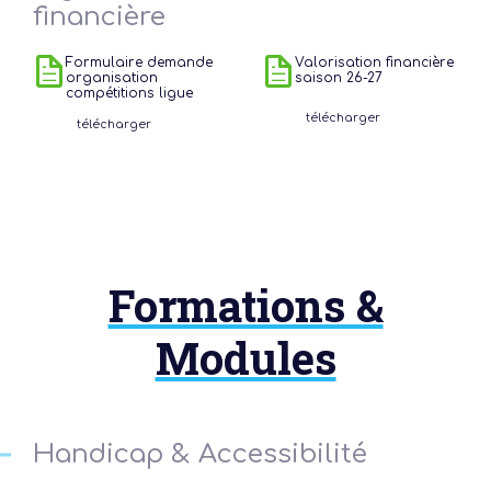
financière
Formulaire demande
Valorisation financière
organisation
saison 26-27
compétitions ligue
télécharger
télécharger
Formations &
Modules
Handicap & Accessibilité