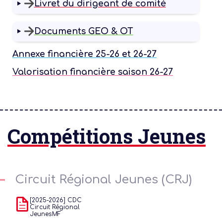
Livret du dirigeant de comité
Documents GEO & OT
Annexe financière 25-26 et 26-27
Valorisation financière saison 26-27
Compétitions Jeunes
Circuit Régional Jeunes (CRJ)
[2025-2026] CDC
Circuit Régional
JeunesMF