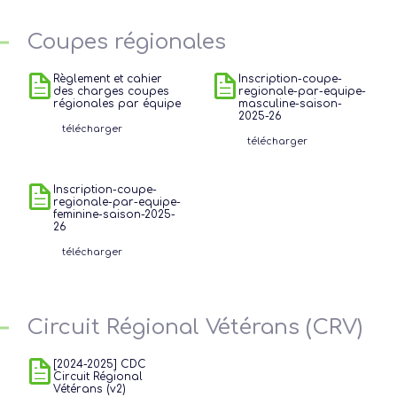
Coupes régionales
Règlement et cahier
Inscription-coupe-
des charges coupes
regionale-par-equipe-
régionales par équipe
masculine-saison-
2025-26
télécharger
télécharger
Inscription-coupe-
regionale-par-equipe-
feminine-saison-2025-
26
télécharger
Circuit Régional Vétérans (CRV)
[2024-2025] CDC
Circuit Régional
Vétérans (v2)