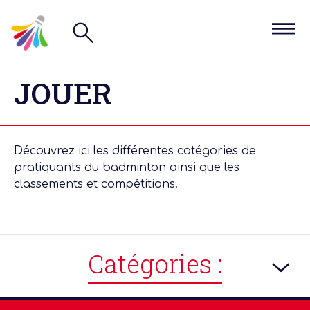
JOUER
Découvrez ici les différentes catégories de
pratiquants du badminton ainsi que les
classements et compétitions.
Catégories :