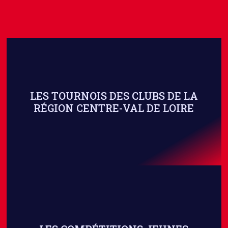
LES TOURNOIS DES CLUBS DE LA
RÉGION CENTRE-VAL DE LOIRE