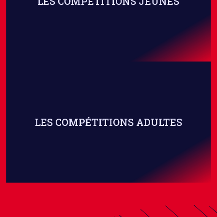
LES COMPÉTITIONS JEUNES
LES COMPÉTITIONS ADULTES