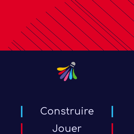
Construire
Jouer