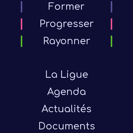
Former
Progresser
Rayonner
La Ligue
Agenda
Actualités
Documents