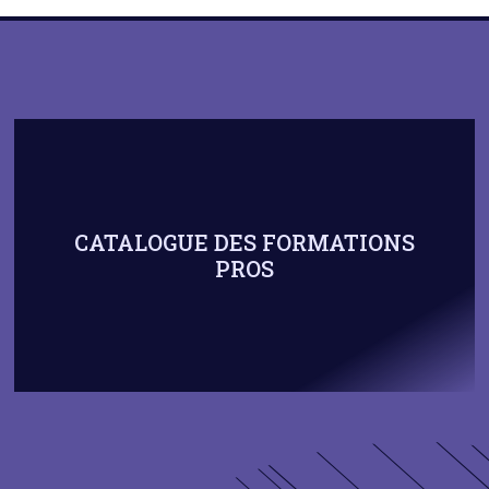
CATALOGUE DES FORMATIONS
PROS