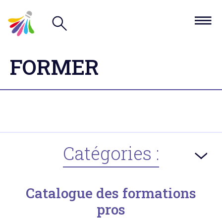
FORMER
Catégories :
Catalogue des formations
pros