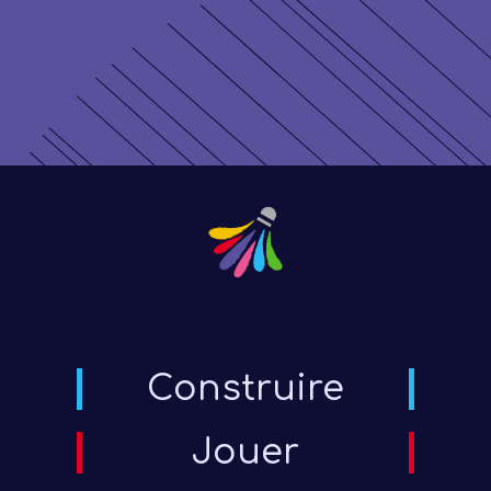
Construire
Jouer