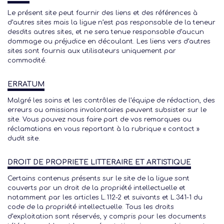
Le présent site peut fournir des liens et des références à
d’autres sites mais la ligue n’est pas responsable de la teneur
desdits autres sites, et ne sera tenue responsable d’aucun
dommage ou préjudice en découlant. Les liens vers d’autres
sites sont fournis aux utilisateurs uniquement par
commodité.
ERRATUM
Malgré les soins et les contrôles de l’équipe de rédaction, des
erreurs ou omissions involontaires peuvent subsister sur le
site. Vous pouvez nous faire part de vos remarques ou
réclamations en vous reportant à la rubrique « contact »
dudit site.
DROIT DE PROPRIETE LITTERAIRE ET ARTISTIQUE
Certains contenus présents sur le site de la ligue sont
couverts par un droit de la propriété intellectuelle et
notamment par les articles L.112-2 et suivants et L.341-1 du
code de la propriété intellectuelle. Tous les droits
d’exploitation sont réservés, y compris pour les documents