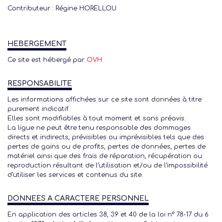
Contributeur : Régine HORELLOU
HEBERGEMENT
Ce site est hébergé par
OVH
RESPONSABILITE
Les informations affichées sur ce site sont données à titre
purement indicatif.
Elles sont modifiables à tout moment et sans préavis.
La ligue ne peut être tenu responsable des dommages
directs et indirects, prévisibles ou imprévisibles tels que des
pertes de gains ou de profits, pertes de données, pertes de
matériel ainsi que des frais de réparation, récupération ou
reproduction résultant de l’utilisation et/ou de l’impossibilité
d’utiliser les services et contenus du site.
DONNEES A CARACTERE PERSONNEL
En application des articles 38, 39 et 40 de la loi n° 78-17 du 6