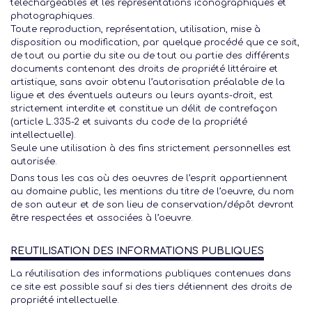
téléchargeables et les représentations iconographiques et
photographiques.
Toute reproduction, représentation, utilisation, mise à
disposition ou modification, par quelque procédé que ce soit,
de tout ou partie du site ou de tout ou partie des différents
documents contenant des droits de propriété littéraire et
artistique, sans avoir obtenu l’autorisation préalable de la
ligue et des éventuels auteurs ou leurs ayants-droit, est
strictement interdite et constitue un délit de contrefaçon
(article L.335-2 et suivants du code de la propriété
intellectuelle).
Seule une utilisation à des fins strictement personnelles est
autorisée.
Dans tous les cas où des oeuvres de l’esprit appartiennent
au domaine public, les mentions du titre de l’oeuvre, du nom
de son auteur et de son lieu de conservation/dépôt devront
être respectées et associées à l’oeuvre.
REUTILISATION DES INFORMATIONS PUBLIQUES
La réutilisation des informations publiques contenues dans
ce site est possible sauf si des tiers détiennent des droits de
propriété intellectuelle.