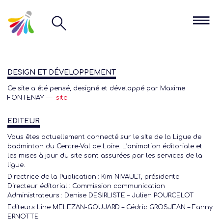
DESIGN ET DÉVELOPPEMENT
Ce site a été pensé, designé et développé par Maxime
FONTENAY —
site
EDITEUR
Vous êtes actuellement connecté sur le site de la Ligue de
badminton du Centre-Val de Loire. L’animation éditoriale et
les mises à jour du site sont assurées par les services de la
ligue.
Directrice de la Publication : Kim NIVAULT, présidente
Directeur éditorial : Commission communication
Administrateurs : Denise DESIRLISTE – Julien POURCELOT
Editeurs Line MELEZAN-GOUJARD – Cédric GROSJEAN – Fanny
ERNOTTE