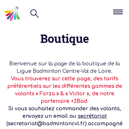
Boutique
Bienvenue sur la page de la boutique de la
Ligue Badminton Centre-Val de Loire.
Vous trouverez sur cette page, des tarifs
préférentiels sur les différentes gammes de
volants « Forza » & « Victor », de notre
partenaire +2Bad.
Si vous souhaitez commander des volants,
envoyez un email au
secrétariat
(secretariat@badmintoncvl.fr) accompagné