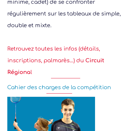
minime, cadet) de se confronter
régulièrement sur les tableaux de simple,
double et mixte.
Retrouvez toutes les infos (détails,
inscriptions, palmarès…) du
Circuit
Régiona
l
Cahier des charges de la compétition