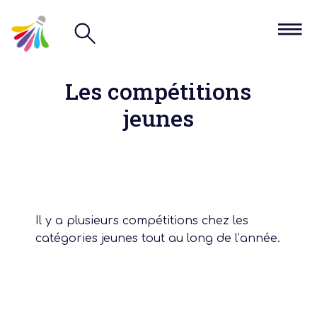
Les compétitions
jeunes
Il y a plusieurs compétitions chez les
catégories jeunes tout au long de l’année.