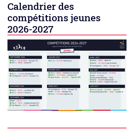
Calendrier des
compétitions jeunes
2026-2027