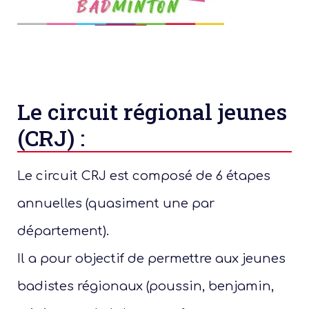
Le circuit régional jeunes
(CRJ) :
Le circuit CRJ est composé de 6 étapes
annuelles (quasiment une par
département).
Il a pour objectif de permettre aux jeunes
badistes régionaux (poussin, benjamin,