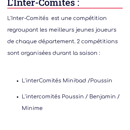
L'Inter-Comités :
L’Inter-Comités est une compétition
regroupant les meilleurs jeunes joueurs
de chaque département. 2 compétitions
sont organisées durant la saison :
L’interComités Minibad /Poussin
L’intercomités Poussin / Benjamin /
Minime