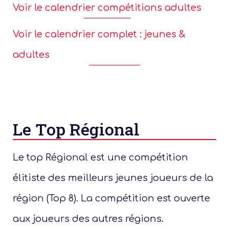
Voir le calendrier compétitions adultes
Voir le calendrier complet : jeunes &
adultes
Le Top Régional
Le top Régional est une compétition
élitiste des meilleurs jeunes joueurs de la
région (Top 8). La compétition est ouverte
aux joueurs des autres régions.