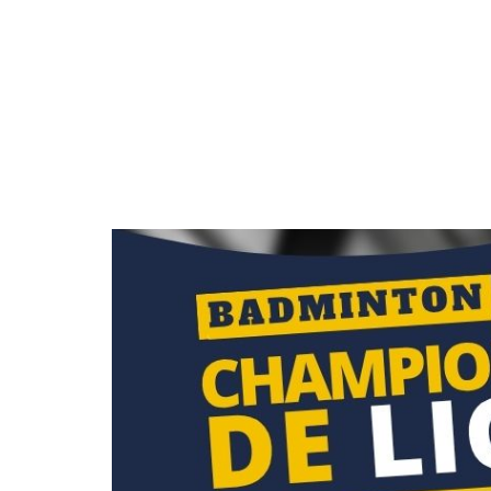
Notre dernière