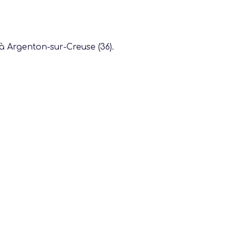
à Argenton-sur-Creuse (36).