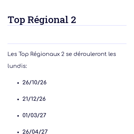
Top Régional 2
Les Top Régionaux 2 se dérouleront les
lundis:
26/10/26
21/12/26
01/03/27
26/04/27