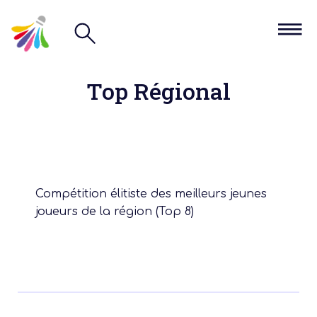
Top Régional
Compétition élitiste des meilleurs jeunes
joueurs de la région (Top 8)