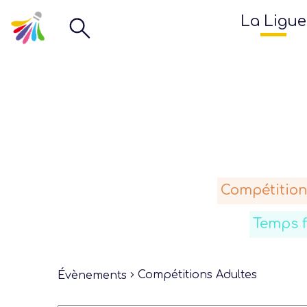
La Ligue
Compétition
Temps 
Compétitions Adultes
Évènements