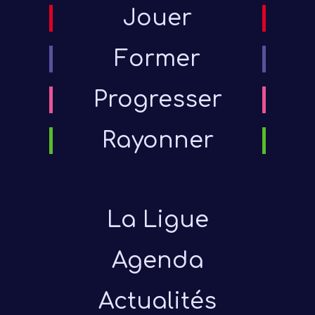
Jouer
Former
Progresser
Rayonner
La Ligue
Agenda
Actualités