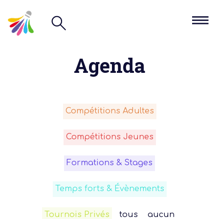
Agenda
Compétitions Adultes
Compétitions Jeunes
Formations & Stages
Temps forts & Évènements
Tournois Privés
tous
aucun