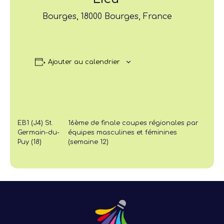
Bourges, 18000 Bourges, France
Ajouter au calendrier
EB1 (J4) St.
16ème de finale coupes régionales par
Germain-du-
équipes masculines et féminines
Puy (18)
(semaine 12)