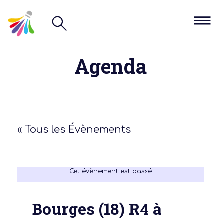
Agenda
« Tous les Évènements
Cet évènement est passé
Bourges (18) R4 à