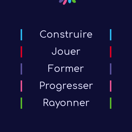
Construire
Jouer
Former
Progresser
Rayonner