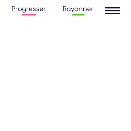
Progresser
Rayonner