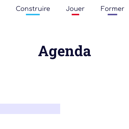
Construire
Jouer
Former
Agenda