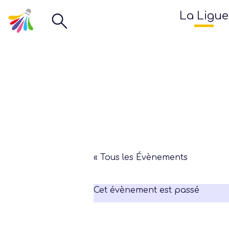
La Ligue
« Tous les Évènements
Cet évènement est passé