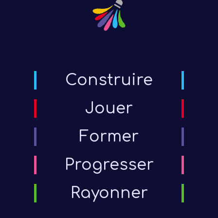
Construire
Jouer
Former
Progresser
Rayonner