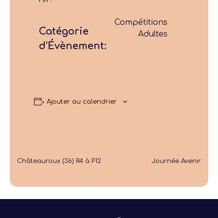
Compétitions
Catégorie
Adultes
d’Évènement:
Ajouter au calendrier
Châteauroux (36) R4 à P12
Journée Avenir