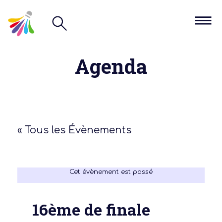
Agenda
« Tous les Évènements
Cet évènement est passé
16ème de finale