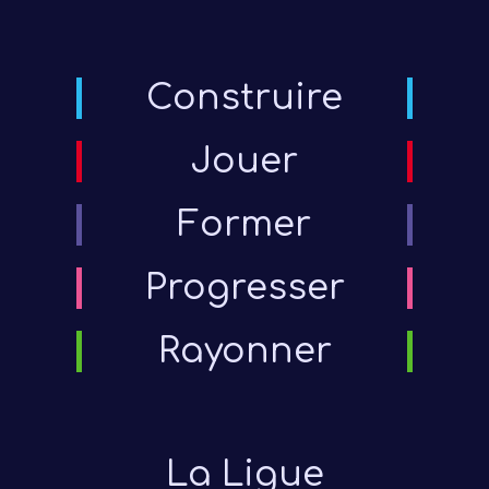
Construire
Jouer
Former
Progresser
Rayonner
La Ligue