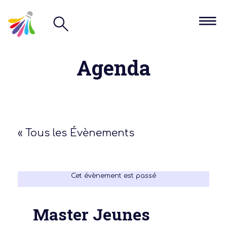
Agenda
« Tous les Évènements
Cet évènement est passé
Master Jeunes