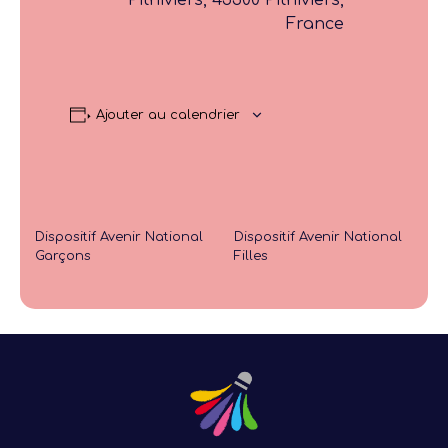
France
Ajouter au calendrier
Dispositif Avenir National
Dispositif Avenir National
Garçons
Filles