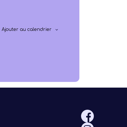
Progresser
Rayonner
Ajouter au calendrier