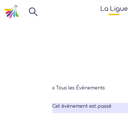
La Ligue
« Tous les Évènements
Cet évènement est passé