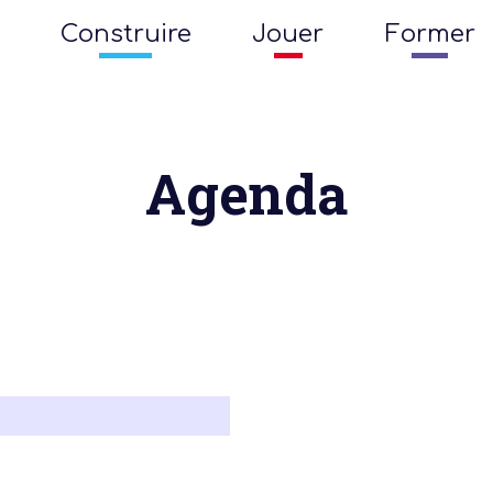
Construire
Jouer
Former
Agenda