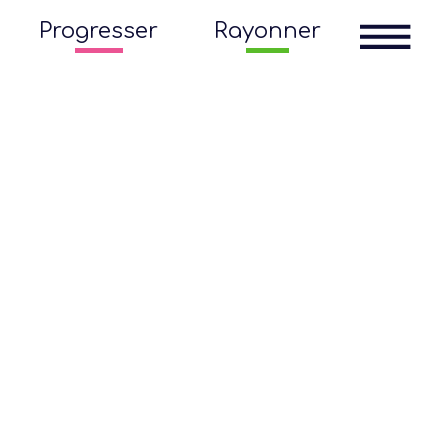
Progresser
Rayonner