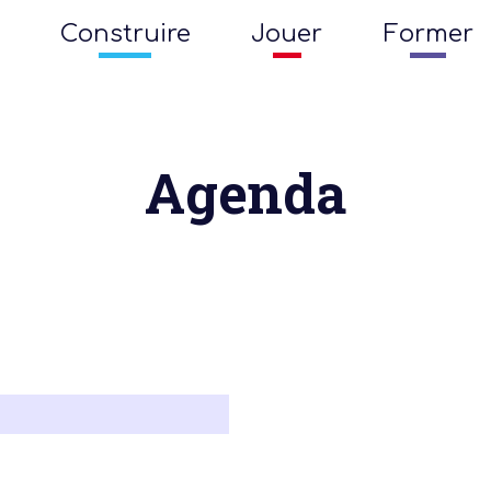
Construire
Jouer
Former
Agenda