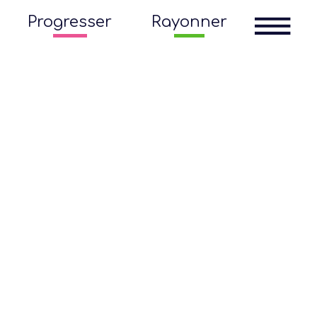
Progresser
Rayonner