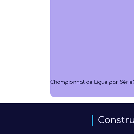
Championnat de Ligue par Série
Constru