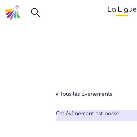
La Ligue
« Tous les Évènements
Cet évènement est passé