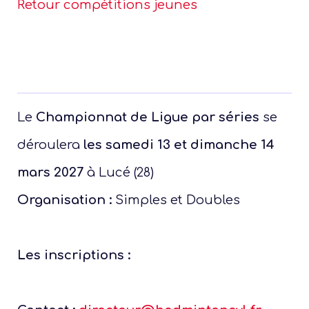
Retour compétitions jeunes
Le
Championnat de Ligue par séries
se
déroulera
les samedi 13 et dimanche 14
mars 2027
à Lucé (28)
Organisation :
Simples et Doubles
Les inscriptions :