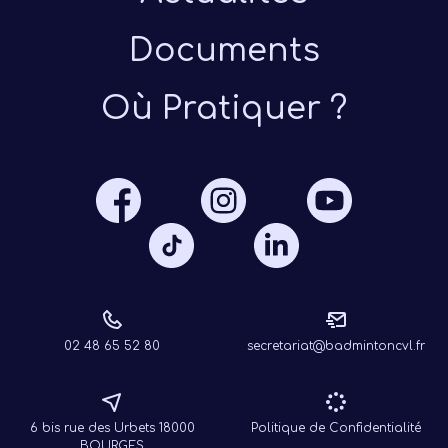
Documents
Où Pratiquer ?
02 48 65 52 80
secretariat@badmintoncvl.fr
6 bis rue des Urbets 18000
Politique de Confidentialité
BOURGES