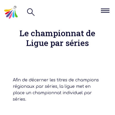
Le championnat de
Ligue par séries
Afin de décerner les titres de champions
régionaux par séries, la ligue met en
place un championnat individuel par
séries.