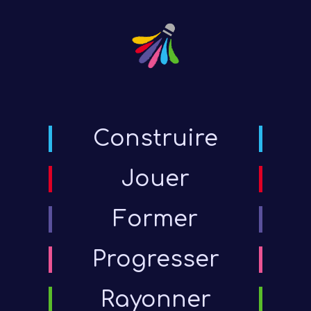
Construire
Jouer
Former
Progresser
Rayonner