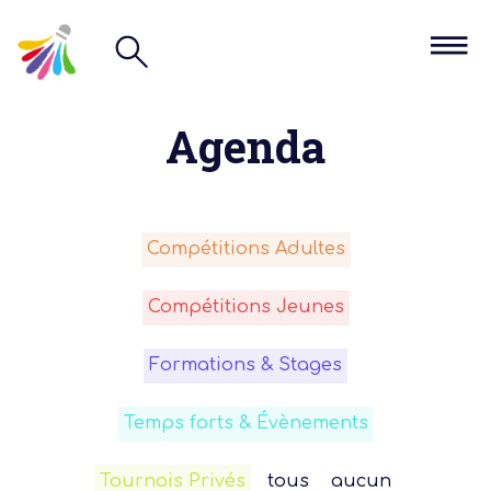
Agenda
Compétitions Adultes
Compétitions Jeunes
Formations & Stages
Temps forts & Évènements
Tournois Privés
tous
aucun