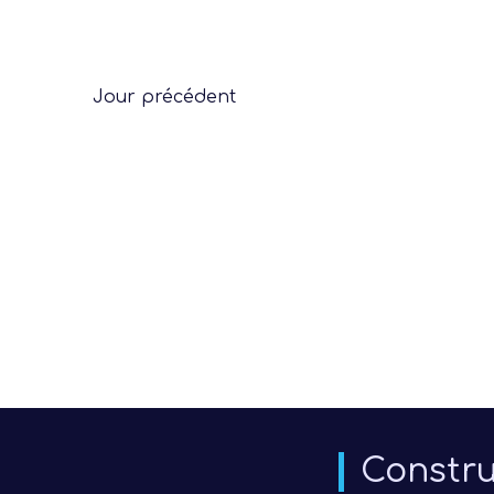
Jour précédent
Constru