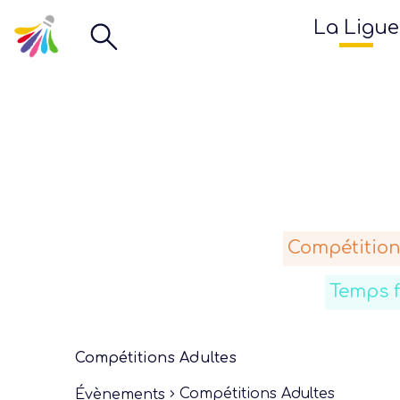
La Ligue
Compétition
Temps 
Compétitions Adultes
Compétitions Adultes
Évènements