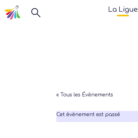
La Ligue
« Tous les Évènements
Cet évènement est passé