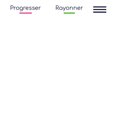
Progresser
Rayonner