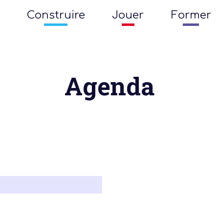
Construire
Jouer
Former
Agenda