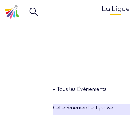
La Ligue
« Tous les Évènements
Cet évènement est passé