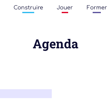
Construire
Jouer
Former
Agenda