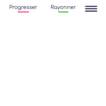
Progresser
Rayonner