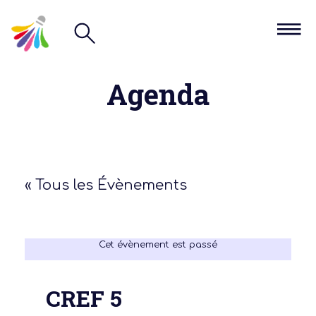
Agenda
« Tous les Évènements
Cet évènement est passé
CREF 5