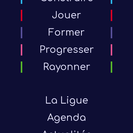
Jouer
Former
Progresser
Rayonner
La Ligue
Agenda