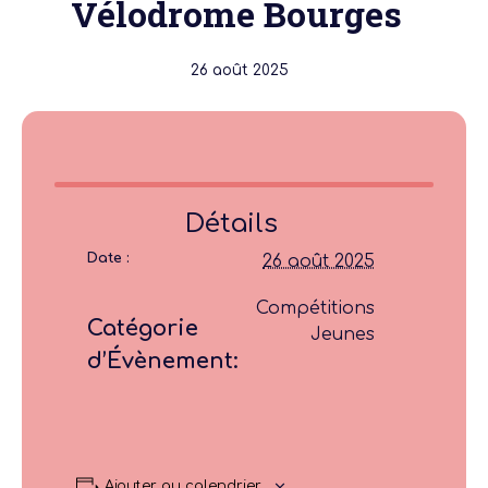
Vélodrome Bourges
26 août 2025
Détails
Date :
26 août 2025
Compétitions
Catégorie
Jeunes
d’Évènement:
Ajouter au calendrier