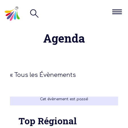
Agenda
« Tous les Évènements
Cet évènement est passé
Top Régional