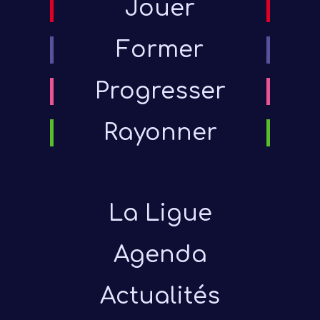
Jouer
Former
Progresser
Rayonner
La Ligue
Agenda
Actualités