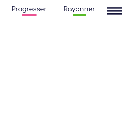
Progresser
Rayonner