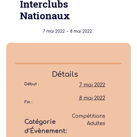
Interclubs
Nationaux
-
7 mai 2022
8 mai 2022
Détails
Début :
7 mai 2022
8 mai 2022
Fin :
Compétitions
Catégorie
Adultes
d’Évènement: