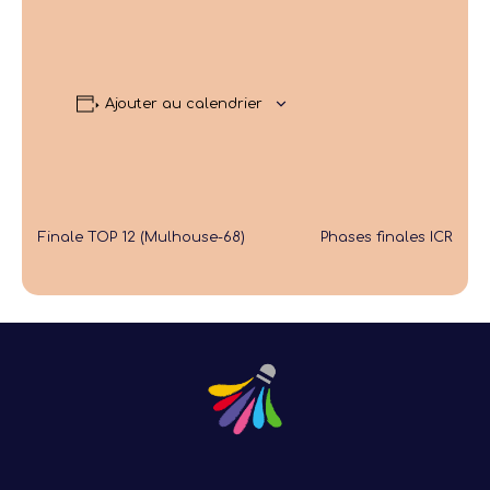
Ajouter au calendrier
Finale TOP 12 (Mulhouse-68)
Phases finales ICR