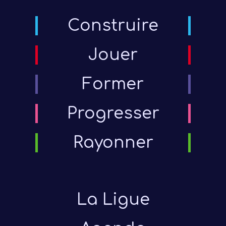
Construire
Jouer
Former
Progresser
Rayonner
La Ligue