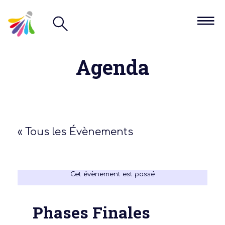
Agenda
« Tous les Évènements
Cet évènement est passé
Phases Finales