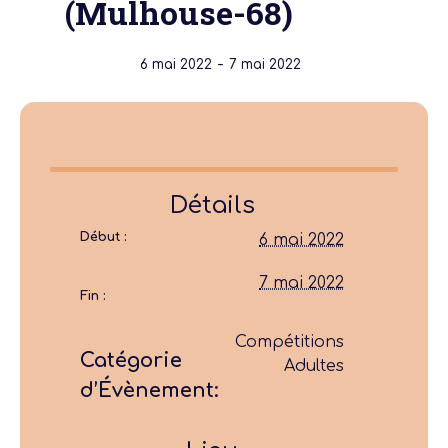
(Mulhouse-68)
-
6 mai 2022
7 mai 2022
Détails
Début :
6 mai 2022
7 mai 2022
Fin :
Compétitions
Catégorie
Adultes
d’Évènement: