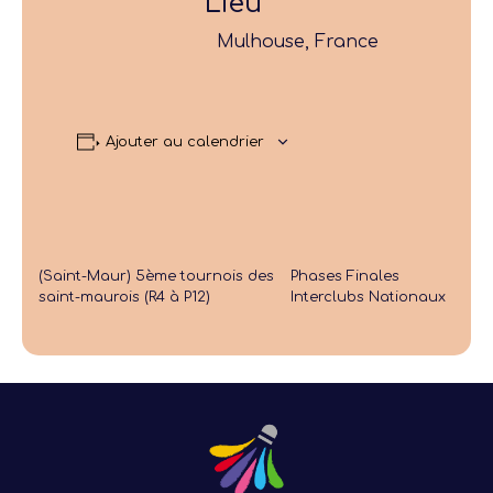
Lieu
Mulhouse, France
Ajouter au calendrier
(Saint-Maur) 5ème tournois des
Phases Finales
saint-maurois (R4 à P12)
Interclubs Nationaux