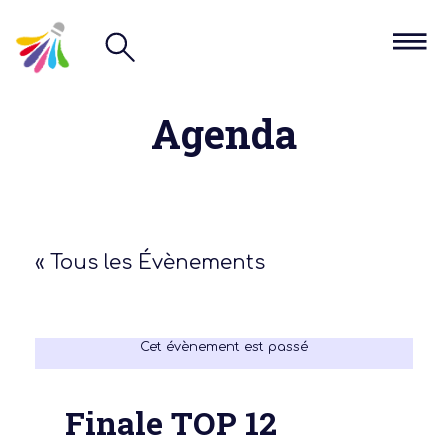
Agenda
« Tous les Évènements
Cet évènement est passé
Finale TOP 12