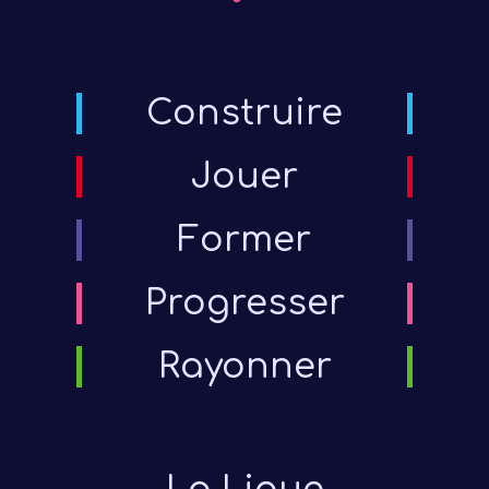
Construire
Jouer
Former
Progresser
Rayonner