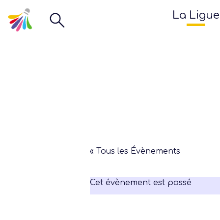
La Ligue
« Tous les Évènements
Cet évènement est passé