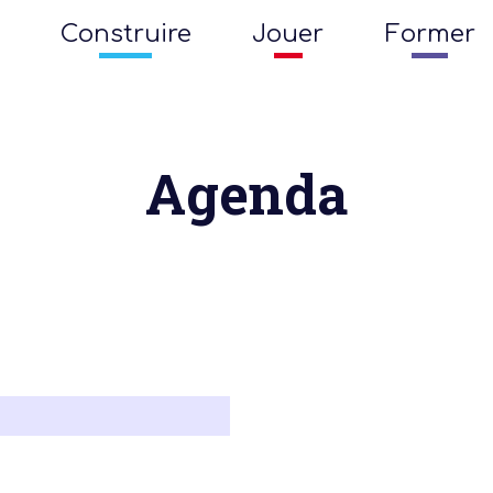
Construire
Jouer
Former
Agenda