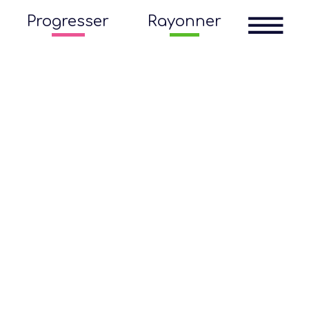
Progresser
Rayonner