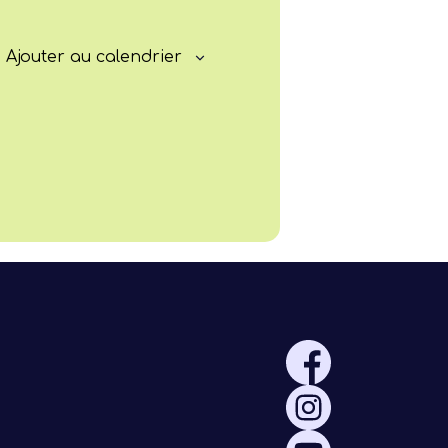
Rayonner
Ajouter au calendrier