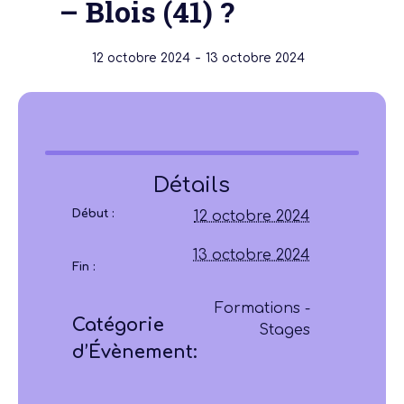
– Blois (41) ?
-
12 octobre 2024
13 octobre 2024
Détails
Début :
12 octobre 2024
13 octobre 2024
Fin :
Formations -
Catégorie
Stages
d’Évènement: