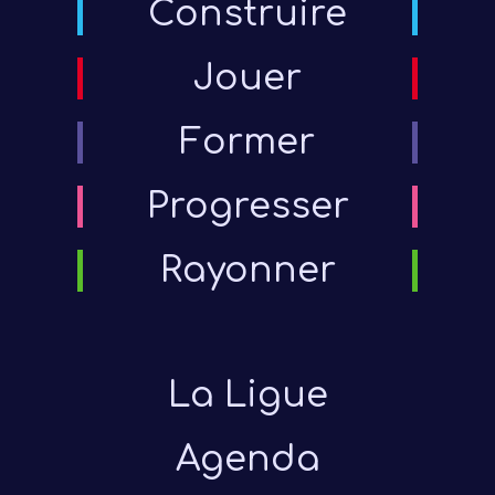
Construire
Jouer
Former
Progresser
Rayonner
La Ligue
Agenda