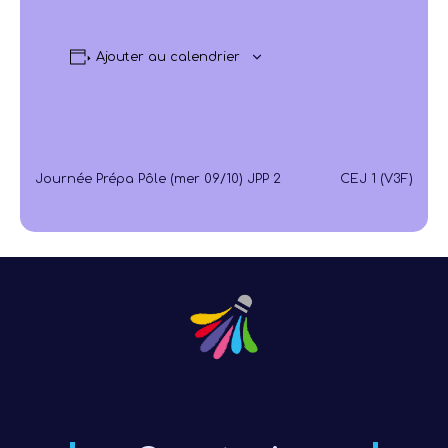
Ajouter au calendrier
Journée Prépa Pôle (mer 09/10) JPP 2
CEJ 1 (V3F)