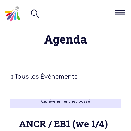
Agenda
« Tous les Évènements
Cet évènement est passé
ANCR / EB1 (we 1/4)