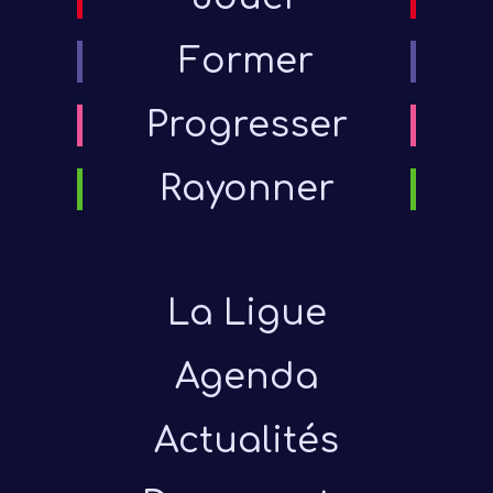
Former
Progresser
Rayonner
La Ligue
Agenda
Actualités