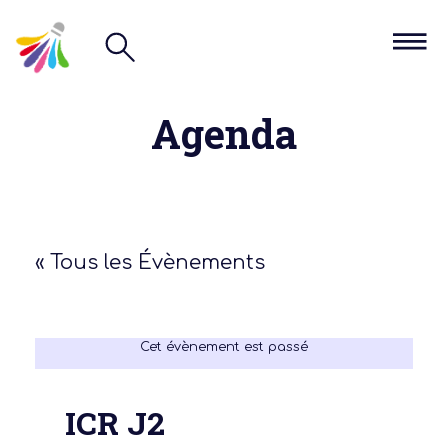
Agenda
« Tous les Évènements
Cet évènement est passé
ICR J2