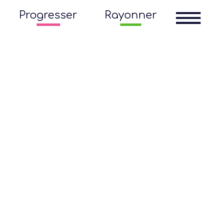
Progresser
Rayonner