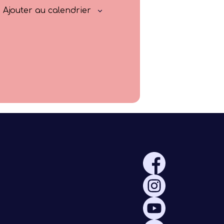
Rayonner
Ajouter au calendrier