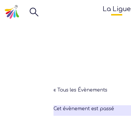
La Ligue
« Tous les Évènements
Cet évènement est passé