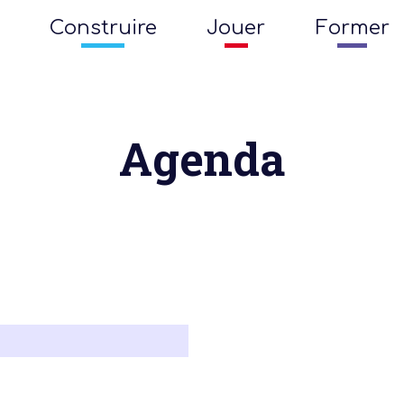
Construire
Jouer
Former
Agenda