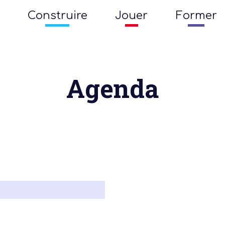
Construire
Jouer
Former
Agenda