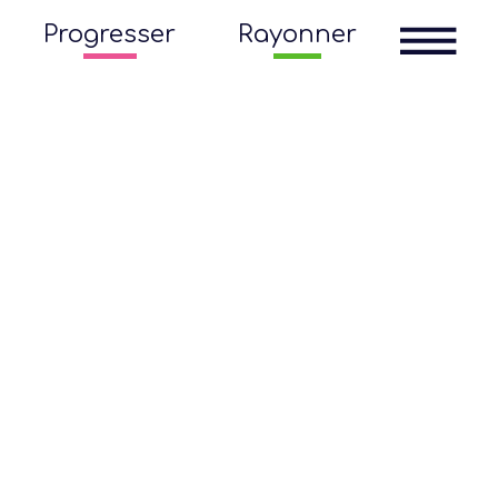
Progresser
Rayonner