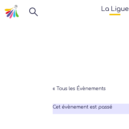
La Ligue
« Tous les Évènements
Cet évènement est passé