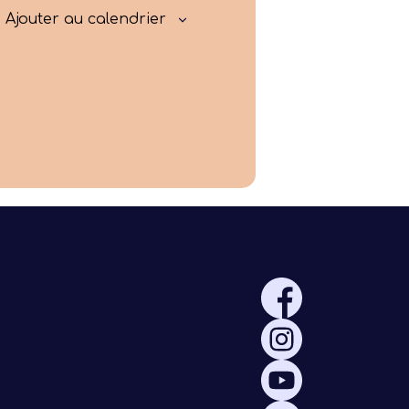
Rayonner
Ajouter au calendrier