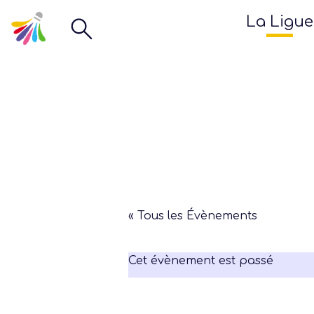
La Ligue
« Tous les Évènements
Cet évènement est passé