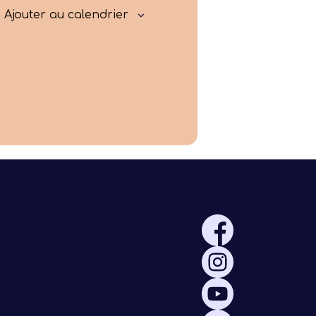
Rayonner
Ajouter au calendrier