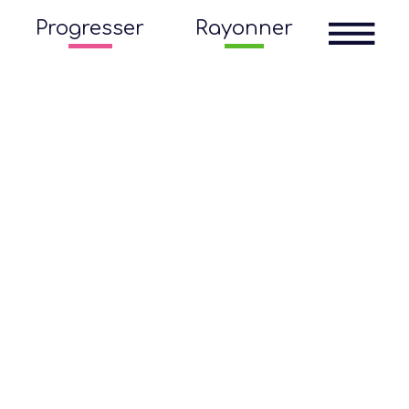
Progresser
Rayonner