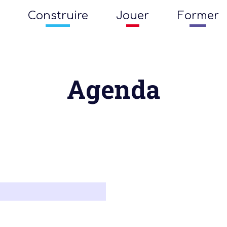
Construire
Jouer
Former
Agenda