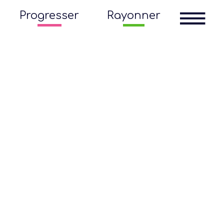
Progresser
Rayonner