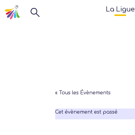
La Ligue
« Tous les Évènements
Cet évènement est passé