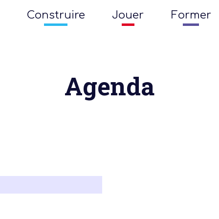
Construire
Jouer
Former
Agenda