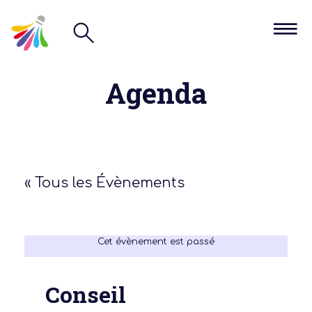
Agenda
« Tous les Évènements
Cet évènement est passé
Conseil