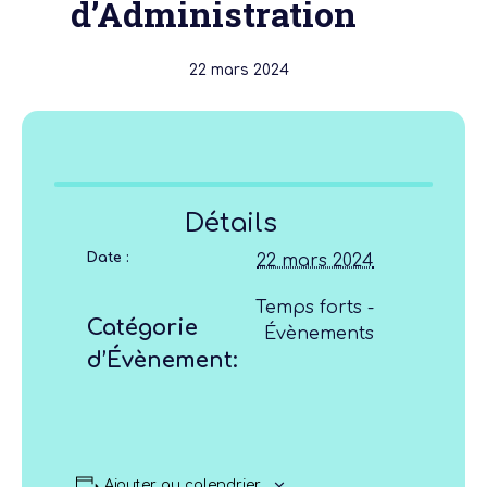
d’Administration
22 mars 2024
Détails
Date :
22 mars 2024
Temps forts -
Catégorie
Évènements
d’Évènement:
Ajouter au calendrier