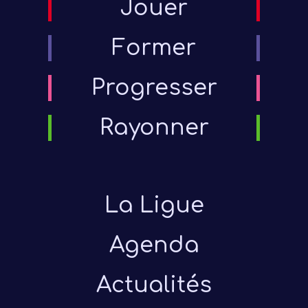
Jouer
Former
Progresser
Rayonner
La Ligue
Agenda
Actualités