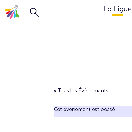
La Ligue
« Tous les Évènements
Cet évènement est passé