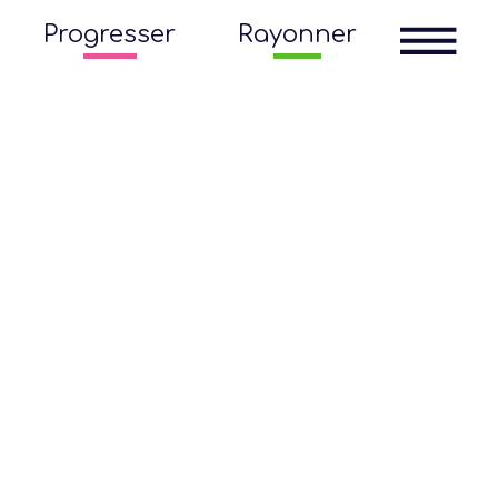
Progresser
Rayonner