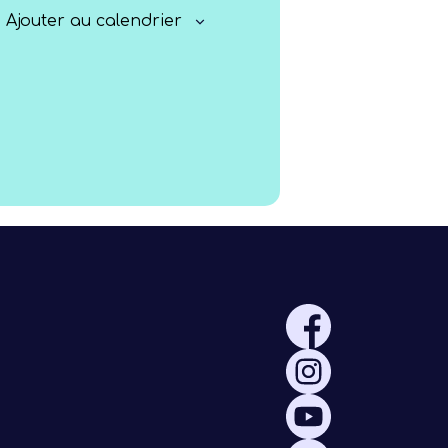
Rayonner
Ajouter au calendrier