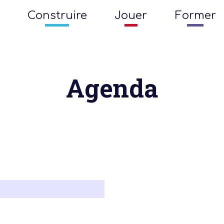
Construire
Jouer
Former
Agenda