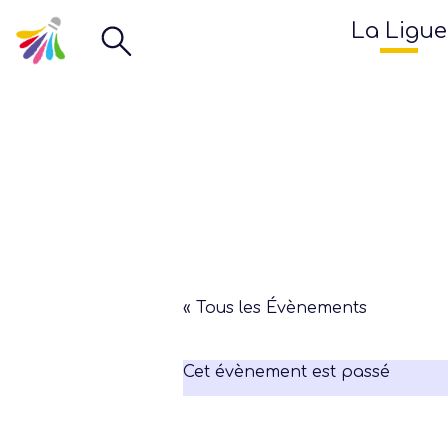
La Ligue
« Tous les Évènements
Cet évènement est passé