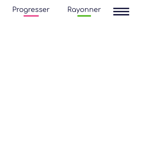
Progresser
Rayonner