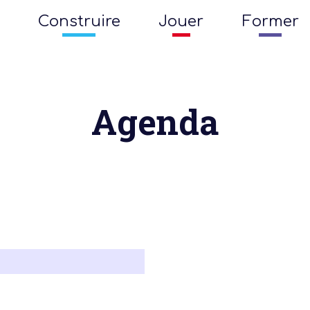
Construire
Jouer
Former
Agenda