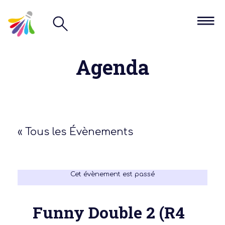
Agenda
« Tous les Évènements
Cet évènement est passé
Funny Double 2 (R4