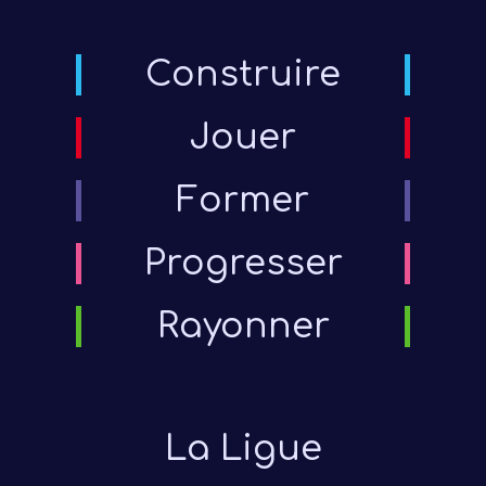
Construire
Jouer
Former
Progresser
Rayonner
La Ligue