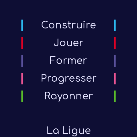
Construire
Jouer
Former
Progresser
Rayonner
La Ligue