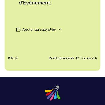
d’Évènement:
Ajouter au calendrier
ICR J2
Bad Entreprises J2 (Salbris-41)