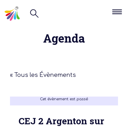
Agenda
« Tous les Évènements
Cet évènement est passé
CEJ 2 Argenton sur