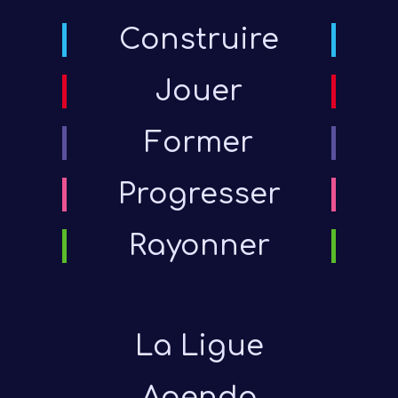
Construire
Jouer
Former
Progresser
Rayonner
La Ligue
Agenda