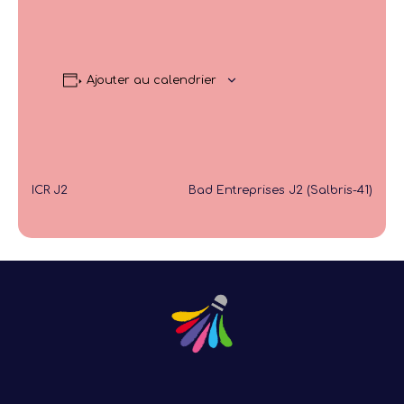
Ajouter au calendrier
ICR J2
Bad Entreprises J2 (Salbris-41)