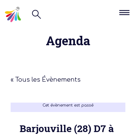
Agenda
« Tous les Évènements
Cet évènement est passé
Barjouville (28) D7 à