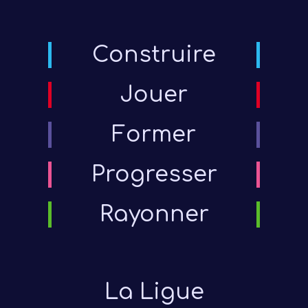
Construire
Jouer
Former
Progresser
Rayonner
La Ligue