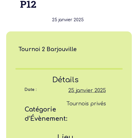
P12
25 janvier 2025
Tournoi 2 Barjouville
Détails
Date :
25 janvier 2025
Tournois privés
Catégorie
d’Évènement:
Lieu