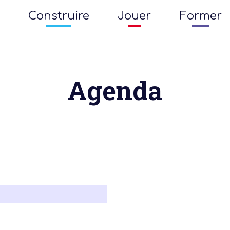
Construire
Jouer
Former
Agenda