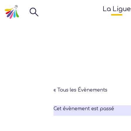
La Ligue
« Tous les Évènements
Cet évènement est passé