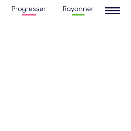
Progresser
Rayonner