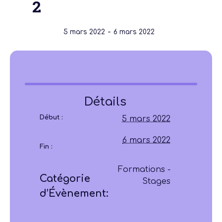
2
-
5 mars 2022
6 mars 2022
Détails
Début :
5 mars 2022
6 mars 2022
Fin :
Formations -
Catégorie
Stages
d’Évènement: