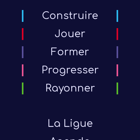
Construire
Jouer
Former
Progresser
Rayonner
La Ligue