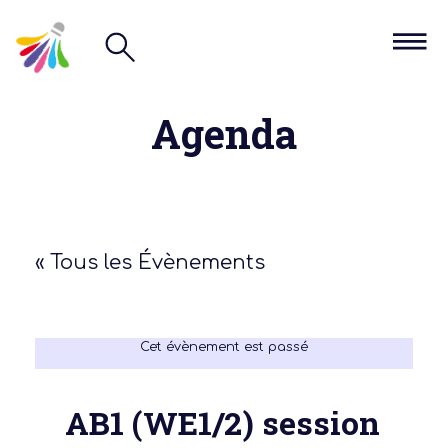
Agenda
« Tous les Évènements
Cet évènement est passé
AB1 (WE1/2) session