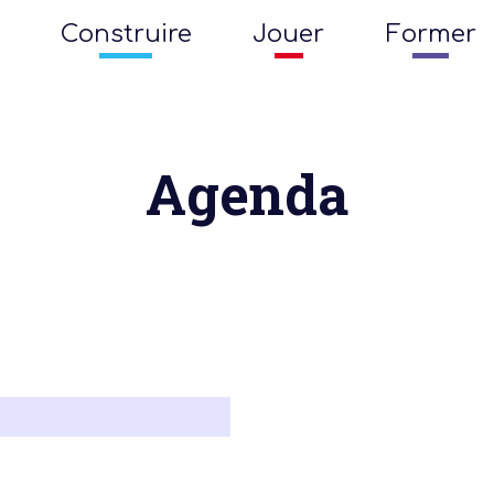
Construire
Jouer
Former
Agenda