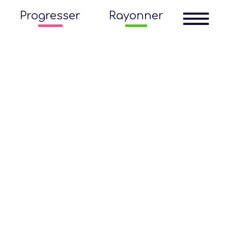
Progresser
Rayonner