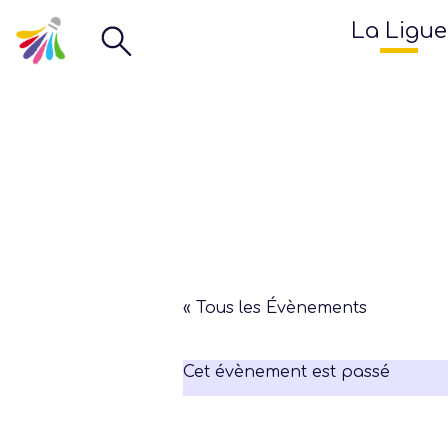
La Ligue
« Tous les Évènements
Cet évènement est passé