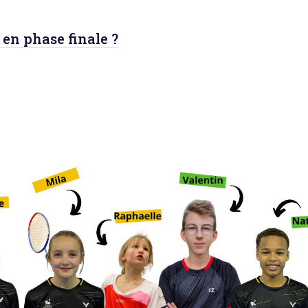
 en phase finale ?