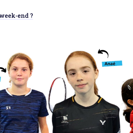
u week-end ?