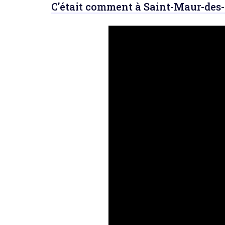
C'était comment à Saint-Maur-des-