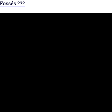
Fossés ???