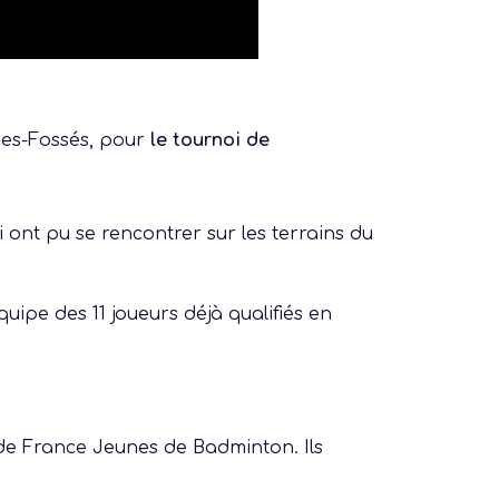
des-Fossés, pour
le tournoi de
 ont pu se rencontrer sur les terrains du
équipe des 11 joueurs déjà qualifiés en
de France Jeunes de Badminton. Ils