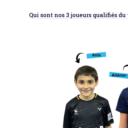
Qui sont nos 3 joueurs qualifiés d