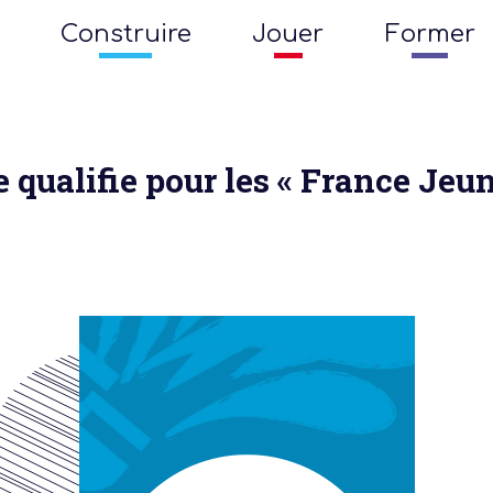
Construire
Jouer
Former
e qualifie pour les « France Jeun