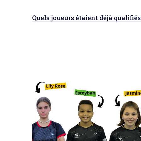
Quels joueurs étaient déjà qualifiés