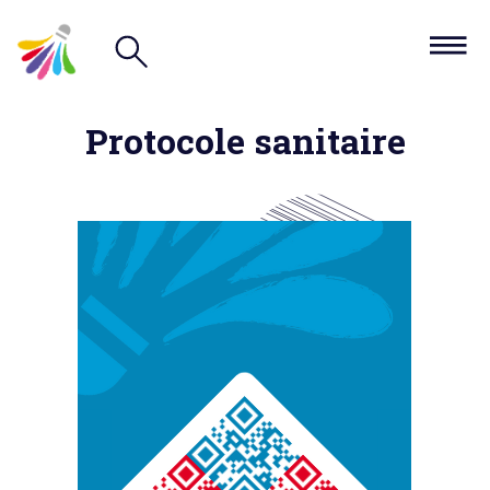
Protocole sanitaire