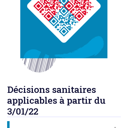
Décisions sanitaires
applicables à partir du
3/01/22