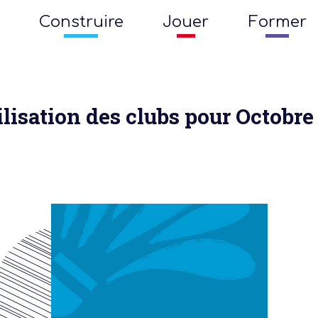
Construire
Jouer
Former
lisation des clubs pour Octobre