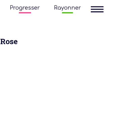
Progresser
Rayonner
 Rose