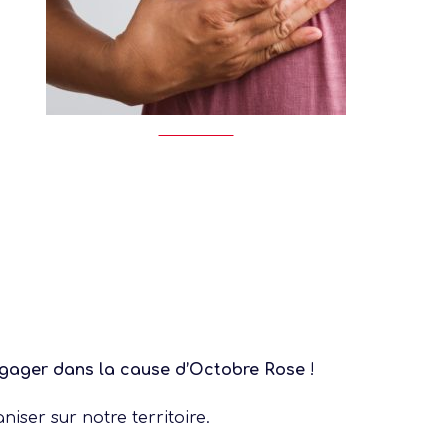
engager dans la cause d’Octobre Rose
!
iser sur notre territoire.