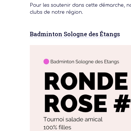
Pour les soutenir dans cette démarche, no
clubs de notre région.
Badminton Sologne des Étangs