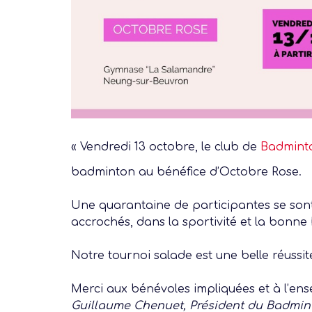
« Vendredi 13 octobre, le club de
Badmint
badminton au bénéfice d’Octobre Rose.
Une quarantaine de participantes se son
accrochés, dans la sportivité et la bonne 
Notre tournoi salade est une belle réussi
Merci aux bénévoles impliquées et à l’ens
Guillaume Chenuet, Président du Badmin