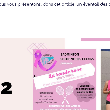
us vous présentons, dans cet article, un éventail des 