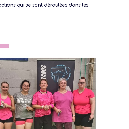
actions qui se sont déroulées dans les
Ligue
Construire
Jouer