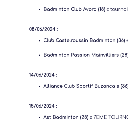
Badminton Club Avord (18)
« tournoi
08/06/2024
:
Club Castelroussin Badminton (36)
«
Badminton Passion Mainvilliers (28
14/06/2024 :
Alliance Club Sportif Buzancais (36
15/06/2024 :
Ast Badminton (28)
« 7EME TOURNO