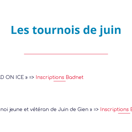
D ON ICE » =>
Inscriptions Badnet
noi jeune et vétéran de Juin de Gien » =>
Inscriptions