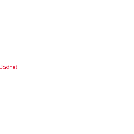
 Badnet