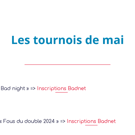
 Bad night » =>
Inscriptions Badnet
« Fous du double 2024 » =>
Inscriptions Badnet