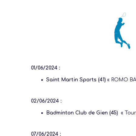
01/06/2024 :
Saint Martin Sports (41)
« ROMO BA
02/06/2024 :
Badminton Club de Gien (45)
« Tour
07/06/2024 :