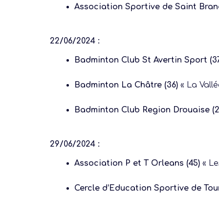
Association Sportive de Saint Branc
22/06/2024 :
Badminton Club St Avertin Sport (37
Badminton La Châtre (36)
« La Vallé
Badminton Club Region Drouaise (2
29/06/2024 :
Association P et T Orleans (45)
« Le
Cercle d’Education Sportive de Tour