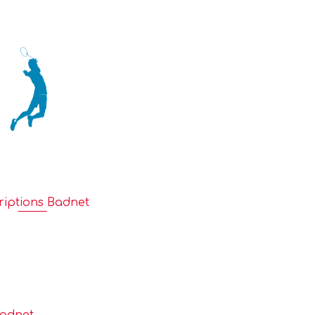
riptions Badnet