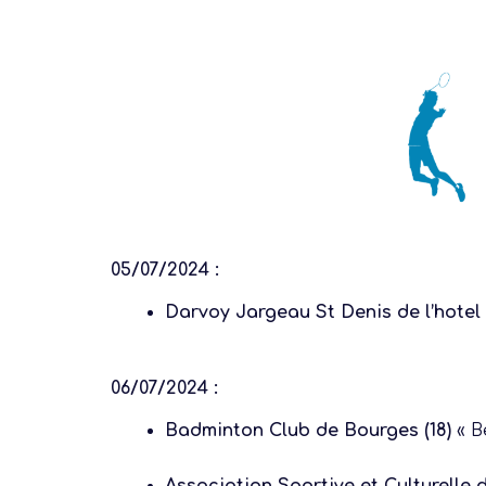
05/07/2024 :
Darvoy Jargeau St Denis de l’hotel
06/07/2024 :
Badminton Club de Bourges (18)
« B