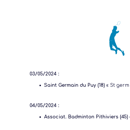
03/05/2024 :
Saint Germain du Puy (18)
« St germ
04/05/2024 :
Associat. Badminton Pithiviers (45)