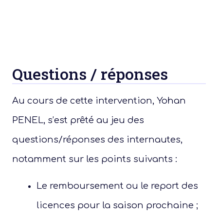
Questions / réponses
Au cours de cette intervention, Yohan
PENEL, s’est prêté au jeu des
questions/réponses des internautes,
notamment sur les points suivants :
Le remboursement ou le report des
licences pour la saison prochaine ;