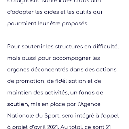
« diagnostic santé » des clubs afin
d’adapter les aides et les outils qui
pourraient leur être proposés.
Pour soutenir les structures en difficulté,
mais aussi pour accompagner les
organes déconcentrés dans des actions
de promotion, de fidélisation et de
maintien des activités,
un fonds de
soutien
, mis en place par l’Agence
Nationale du Sport, sera intégré à l’appel
à projet d’avril 2021. Au total, ce sont 21