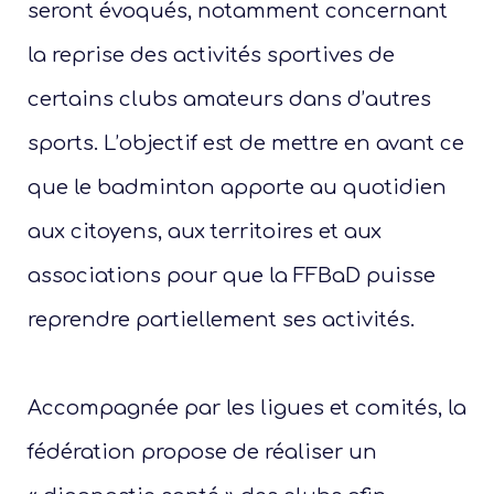
seront évoqués, notamment concernant
la reprise des activités sportives de
certains clubs amateurs dans d’autres
sports. L’objectif est de mettre en avant ce
que le badminton apporte au quotidien
aux citoyens, aux territoires et aux
associations pour que la FFBaD puisse
reprendre partiellement ses activités.
Accompagnée par les ligues et comités, la
fédération propose de réaliser un