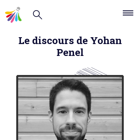
Le discours de Yohan
Penel