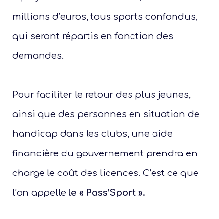
millions d’euros, tous sports confondus,
qui seront répartis en fonction des
demandes.
Pour faciliter le retour des plus jeunes,
ainsi que des personnes en situation de
handicap dans les clubs, une aide
financière du gouvernement prendra en
charge le coût des licences. C’est ce que
l’on appelle
le « Pass’Sport ».