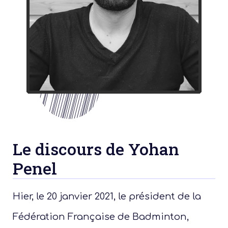
Le discours de Yohan
Penel
Hier, le 20 janvier 2021, le président de la
Fédération Française de Badminton,