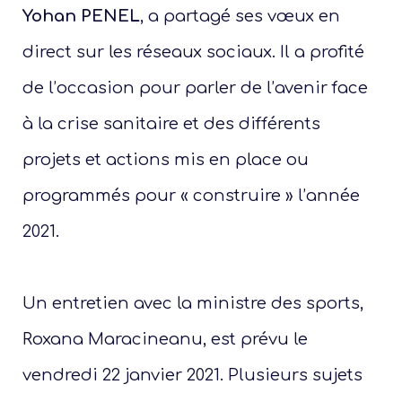
Yohan PENEL
, a partagé ses vœux en
direct sur les réseaux sociaux. Il a profité
de l’occasion pour parler de l’avenir face
à la crise sanitaire et des différents
projets et actions mis en place ou
programmés pour « construire » l’année
2021.
Un entretien avec la ministre des sports,
Roxana Maracineanu, est prévu le
vendredi 22 janvier 2021. Plusieurs sujets