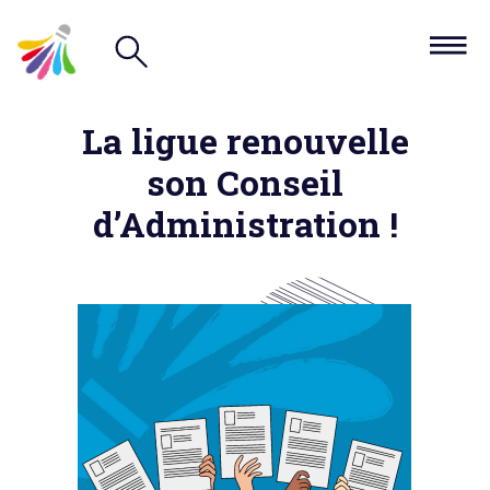
La ligue renouvelle
son Conseil
d’Administration !