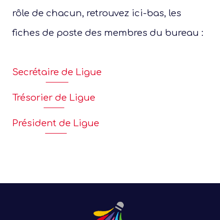
rôle de chacun, retrouvez ici-bas, les
fiches de poste des membres du bureau :
Secrétaire de Ligue
Trésorier de Ligue
Président de Ligue