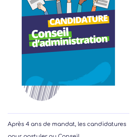
Après 4 ans de mandat, les candidatures
pour postuler au Conseil