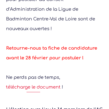
d’Administration de la Ligue de
Badminton Centre-Val de Loire sont de
nouveaux ouvertes !
Retourne-nous ta fiche de candidature
avant le 28 février pour postuler !
Ne perds pas de temps,
télécharge le document
!