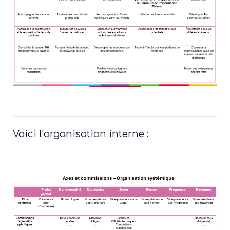
Voici l’organisation interne :