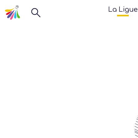
La Ligue