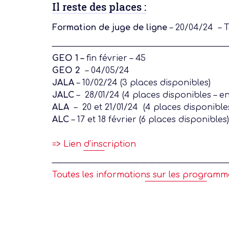
Il reste des places :
Formation de juge de ligne
– 20/04/24 – T
———————————————————————
GEO 1 –
fin février – 45
GEO 2
– 04/05/24
JALA
– 10/02/24 (3 places disponibles)
JALC
– 28/01/24 (4 places disponibles – en 
ALA
– 20 et 21/01/24 (4 places disponible
ALC
– 17 et 18 février (6 places disponibles)
=> Lien d’inscription
———————————————————————
Toutes les informations sur les programm