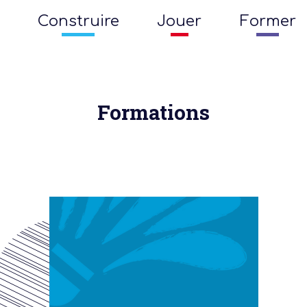
Construire
Jouer
Former
Formations