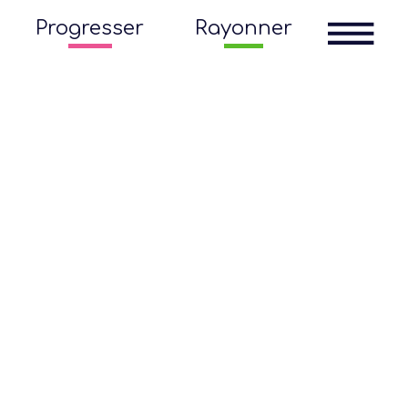
Progresser
Rayonner